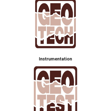
Instrumentation