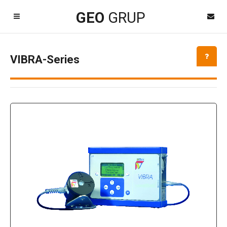
Kayıt Ol
GEO
GRUP
VIBRA-Series
Kapat
Dil Seçimi