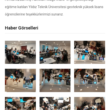
eğitime katılan Yıldız Teknik Üniversitesi geoteknik yüksek lisans
öğrencilerine teşekkürlerimizi sunarız.
Haber Görselleri