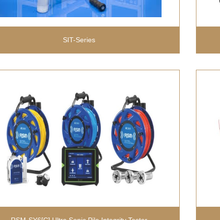
SIT-Series