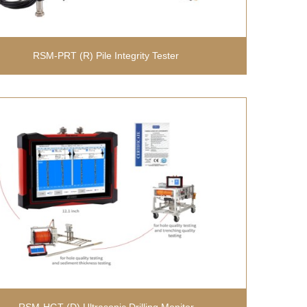
RSM-PRT (R) Pile Integrity Tester