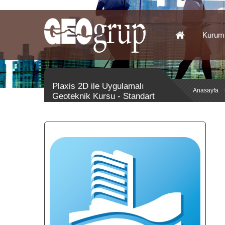
Kurum
Plaxis 2D ile Uygulamalı
Anasayfa
Geoteknik Kursu - Standart
Kurs