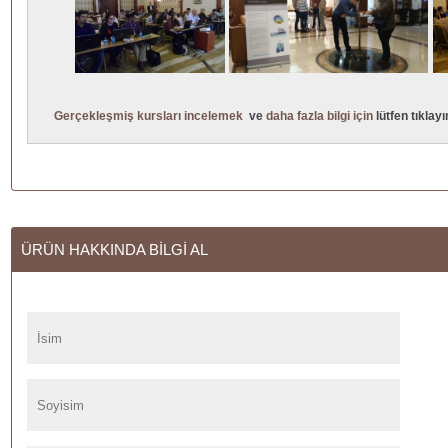
Gerçekleşmiş kursları incelemek
ve
daha fazla bilgi için
lütfen tıklayı
ÜRÜN HAKKINDA BİLGİ AL